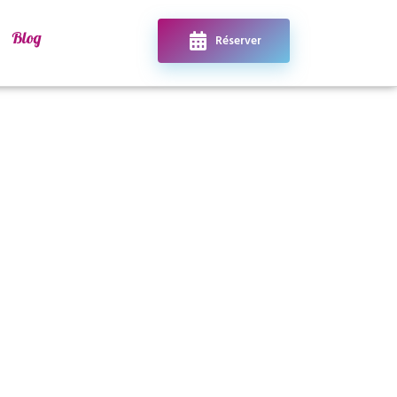
Blog
Réserver
Contact