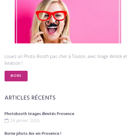
Louez un Photo Booth pas cher à Toulon, avec tirage illimité et
livraison !
MORE
ARTICLES RÉCENTS
Photobooth tirages illimités Provence
24 janvier 2026
Borne photo Aix-en-Provence !